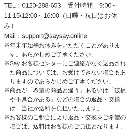
す。ポイント還元率は、会員ランクに応
じて最大7％まで変動します。
ご利用ガイド詳細はこちら
体験教室
基本・特別教室のご案内
Say オンラインショップ
Sayお客様センター
受付時間 9:00～11:15/12:00～16:00（休み：日