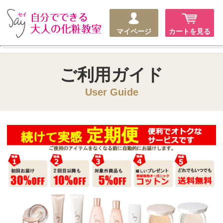
マイページ
カートを見る
ご利用ガイド
User Guide
続けて実感定期便とは
お使いのアイテムをなくなる前に自動的