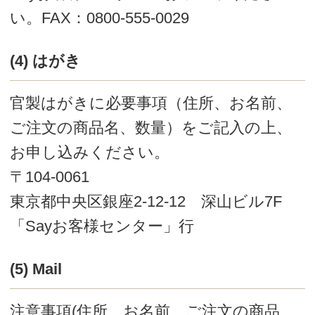
い。
20,000円以上のご注文の場合、もしくはご
利用のお支払いがお済みでない場合は、他の
決済方法をご利用いただくか、一旦お支払い
を終えてからご利用いただきますようお願い
いたします。
商品のお届け
お届け方法
ヤマト運輸の宅急便にてお届けしま
す。
送料
定期会員様はいつでも、１個でも送料
無料です。
1回のご注文金額が5,500円（税込）以