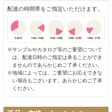
ツール
書籍
キャンペーン
オンラインショップを
ご利用の方へ
定期購入について
他の商品をみる