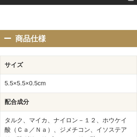
キャンペーン
オンラインショップを
ご利用の方へ
定期購入について
送料について