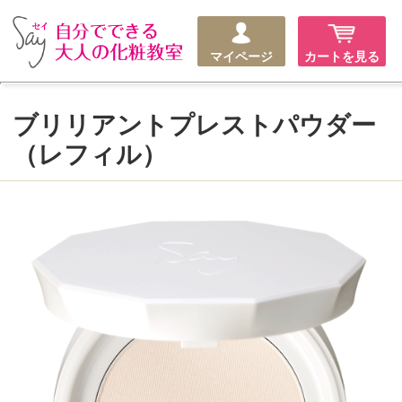
マイページ
カートを見る
ブリリアントプレストパウダー
（レフィル）