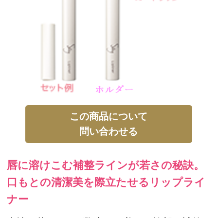
この商品について
問い合わせる
唇に溶けこむ補整ラインが若さの秘訣。
口もとの清潔美を際立たせるリップライ
ナー
表情の若々しさが際立ち、美しい輪郭へ補整し
ていく リップライナーです。
口紅の色に合わせるのではなく、唇の色に合わ
せた色設計。
やわらかくなめらかにフィットして、 思い通
りの清潔感ある自然な輪郭を描きます。
◎この商品はカートリッジのみです。
別売の専用ホルダー「Say リップライナーホル
ダー」にセットしてお使いください。