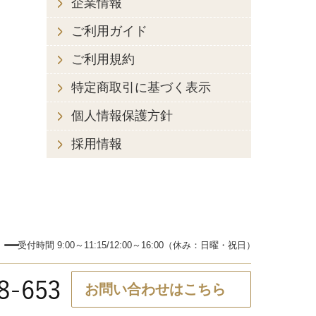
企業情報
ご利用ガイド
ご利用規約
特定商取引に基づく表示
個人情報保護方針
採用情報
ター
受付時間 9:00～11:15/12:00～16:00（休み：日曜・祝日）
お問い合わせはこちら