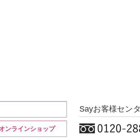
Sayお客様セン
y オンラインショップ