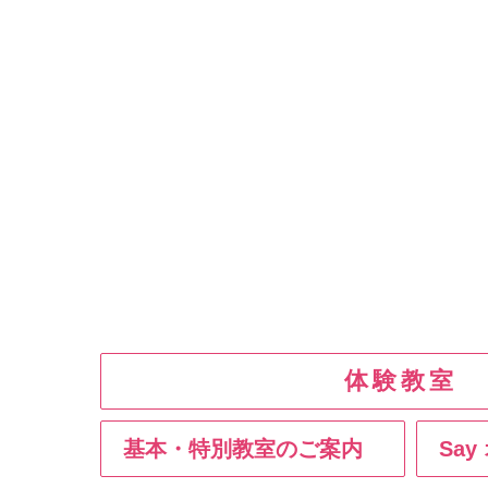
体験教室
基本・特別教室のご案内
Sa