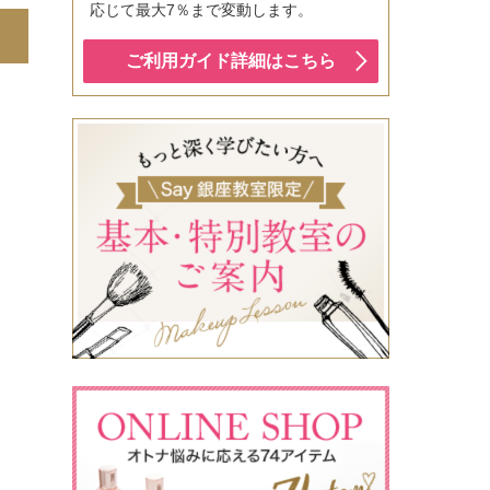
応じて最大7％まで変動します。
ご利用ガイド詳細はこちら