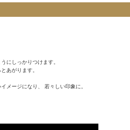
ようにしっかりつけます。
るとあがります。
イメージになり、 若々しい印象に。