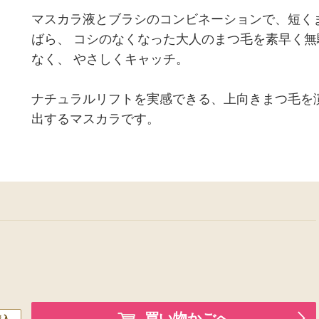
マスカラ液とブラシのコンビネーションで、短く
ばら、 コシのなくなった大人のまつ毛を素早く無
なく、 やさしくキャッチ。
ナチュラルリフトを実感できる、上向きまつ毛を
出するマスカラです。
買い物かごへ
購入