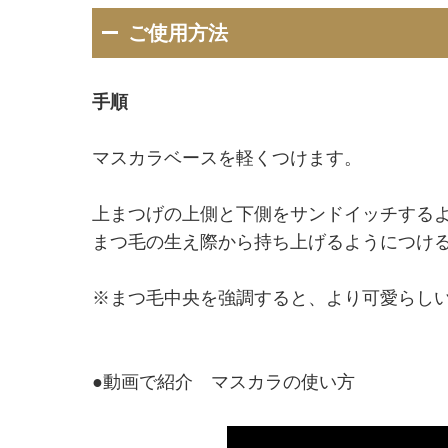
ご使用方法
手順
マスカラベースを軽くつけます。
上まつげの上側と下側をサンドイッチする
まつ毛の生え際から持ち上げるようにつけ
※まつ毛中央を強調すると、より可愛らしい
●動画で紹介 マスカラの使い方