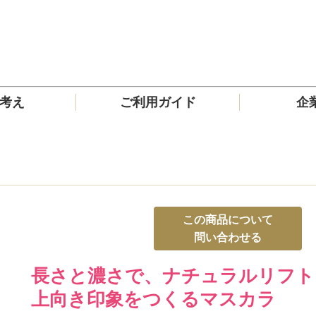
の考え
ご利用ガイド
企
この商品について
問い合わせる
長さと濃さで、ナチュラルリフト
上向き印象をつくるマスカラ