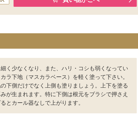
、細く少なくなり、また、ハリ・コシも弱くなってい
スカラ下地（マスカラベース）を軽く塗って下さい。
毛の下側だけでなく上側も塗りましょう。上下を塗る
厚みが生まれます。特に下側は根元をブラシで押さえ
げるとカール器なしで上がります。