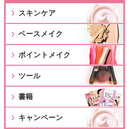
送料について
お支払い方法
ポイント